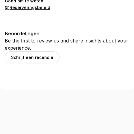
Goed om te weten
Reserveringsbeleid
Beoordelingen
Be the first to review us and share insights about your
experience.
Schrijf een recensie